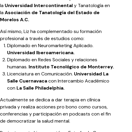
la
Universidad Intercontinental
y Tanatología en
la
Asociación de Tanatología del Estado de
Morelos A.C.
Así mismo, Liz ha complementado su formación
profesional a través de estudios como:
Diplomado en Neuromarketing Aplicado.
Universidad Iberoamericana.
Diplomado en Redes Sociales y relaciones
humanas.
Instituto Tecnológico de Monterrey.
Licenciatura en Comunicación.
Universidad La
Salle Cuernavaca
con Intercambio Académico
con
La Salle Philadelphia.
Actualmente se dedica a dar terapia en clínica
privada y realiza acciones pro bono como cursos,
conferencias y participación en podcasts con el fin
de democratizar la salud mental.