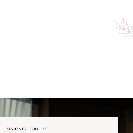
SESIONES CON LIZ