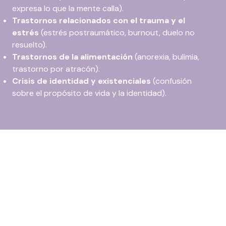
expresa lo que la mente calla).
Trastornos relacionados con el trauma y el
estrés
(estrés postraumático, burnout, duelo no
resuelto).
Trastornos de la alimentación
(anorexia, bulimia,
trastorno por atracón).
Crisis de identidad y existenciales
(confusión
sobre el propósito de vida y la identidad).