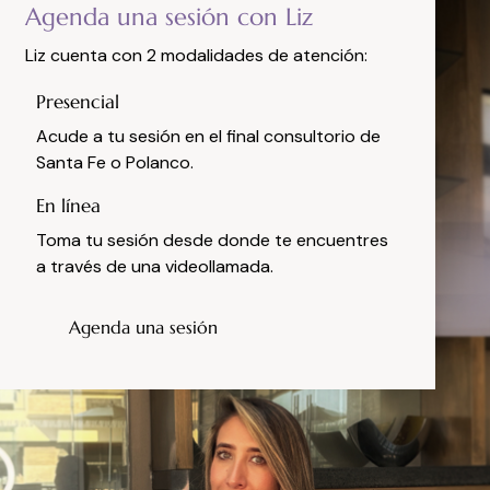
Agenda una sesión con Liz
Liz cuenta con 2 modalidades de atención:
Presencial
Acude a tu sesión en el
final
consultorio de
Santa Fe o Polanco.
En línea
Toma tu sesión desde donde te encuentres
a través de una videollamada.
Agenda una sesión