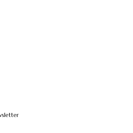
sletter