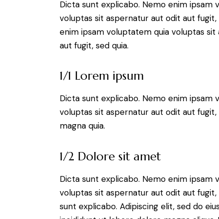
Dicta sunt explicabo. Nemo enim ipsam 
voluptas sit aspernatur aut odit aut fugit
enim ipsam voluptatem quia voluptas sit 
aut fugit, sed quia.
1/1 Lorem ipsum
Dicta sunt explicabo. Nemo enim ipsam 
voluptas sit aspernatur aut odit aut fugit
magna quia.
1/2 Dolore sit amet
Dicta sunt explicabo. Nemo enim ipsam 
voluptas sit aspernatur aut odit aut fugit,
sunt explicabo. Adipiscing elit, sed do 