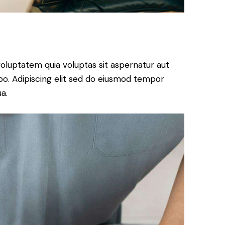
oluptatem quia voluptas sit aspernatur aut
cabo. Adipiscing elit sed do eiusmod tempor
a.