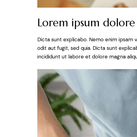
Lorem ipsum dolore
Dicta sunt explicabo. Nemo enim ipsam v
odit aut fugit, sed quia. Dicta sunt expli
incididunt ut labore et dolore magna aliqu