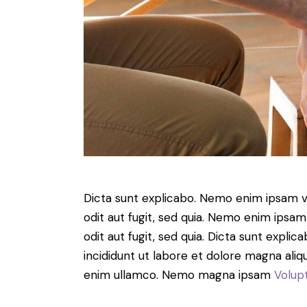
Dicta sunt explicabo. Nemo enim ipsam v
odit aut fugit, sed quia. Nemo enim ipsam
odit aut fugit, sed quia. Dicta sunt expli
incididunt ut labore et dolore magna aliq
enim ullamco. Nemo magna ipsam
Volup