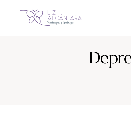
Depre