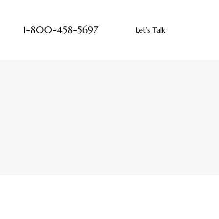
1-800-458-5697
Let’s Talk