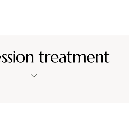
ssion treatment