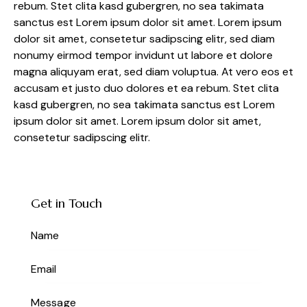
rebum. Stet clita kasd gubergren, no sea takimata
sanctus est Lorem ipsum dolor sit amet. Lorem ipsum
dolor sit amet, consetetur sadipscing elitr, sed diam
nonumy eirmod tempor invidunt ut labore et dolore
magna aliquyam erat, sed diam voluptua. At vero eos et
accusam et justo duo dolores et ea rebum. Stet clita
kasd gubergren, no sea takimata sanctus est Lorem
ipsum dolor sit amet. Lorem ipsum dolor sit amet,
consetetur sadipscing elitr.
Get in Touch