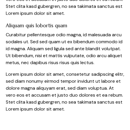
Stet clita kasd gubergren, no sea takimata sanctus est
Lorem ipsum dolor sit amet.
Aliquam quis lobortis quam
Curabitur pellentesque odio magna, id malesuada arcu
sodales ut. Sed sed quam ut ex bibendum commodo id
id magna. Aliquam sed ligula sed ante blandit volutpat.
Ut bibendum, nisi et mattis vulputate, odio arcu aliquet
metus, nec dapibus risus risus quis lectus.
Lorem ipsum dolor sit amet, consetetur sadipscing elitr,
sed diam nonumy eirmod tempor invidunt ut labore et
dolore magna aliquyam erat, sed diam voluptua. At
vero eos et accusam et justo duo dolores et ea rebum.
Stet clita kasd gubergren, no sea takimata sanctus est
Lorem ipsum dolor sit amet.