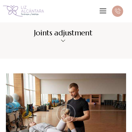
Joints adjustment