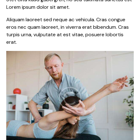
Lorem ipsum dolor sit amet.
Aliquam laoreet sed neque ac vehicula. Cras congue
eros nec quam laoreet, in viverra erat bibendum. Cras
turpis urna, vulputate at est vitae, posuere lobortis
erat.