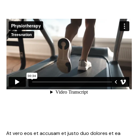
At vero eos et accusam et justo duo dolores et ea