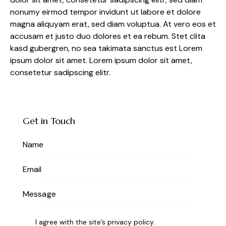
nonumy eirmod tempor invidunt ut labore et dolore
magna aliquyam erat, sed diam voluptua. At vero eos et
accusam et justo duo dolores et ea rebum. Stet clita
kasd gubergren, no sea takimata sanctus est Lorem
ipsum dolor sit amet. Lorem ipsum dolor sit amet,
consetetur sadipscing elitr.
Get in Touch
I agree with the site’s
privacy policy
.