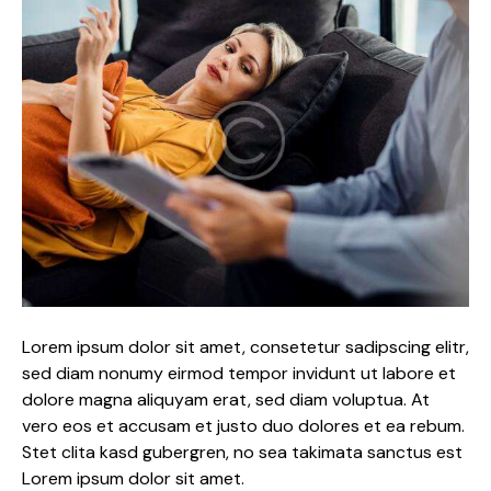
Lorem ipsum dolor sit amet, consetetur sadipscing elitr,
sed diam nonumy eirmod tempor invidunt ut labore et
dolore magna aliquyam erat, sed diam voluptua. At
vero eos et accusam et justo duo dolores et ea rebum.
Stet clita kasd gubergren, no sea takimata sanctus est
Lorem ipsum dolor sit amet.