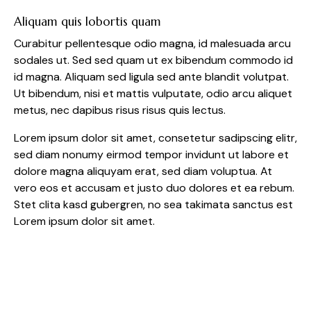
Aliquam quis lobortis quam
Curabitur pellentesque odio magna, id malesuada arcu
sodales ut. Sed sed quam ut ex bibendum commodo id
id magna. Aliquam sed ligula sed ante blandit volutpat.
Ut bibendum, nisi et mattis vulputate, odio arcu aliquet
metus, nec dapibus risus risus quis lectus.
Lorem ipsum dolor sit amet, consetetur sadipscing elitr,
sed diam nonumy eirmod tempor invidunt ut labore et
dolore magna aliquyam erat, sed diam voluptua. At
vero eos et accusam et justo duo dolores et ea rebum.
Stet clita kasd gubergren, no sea takimata sanctus est
Lorem ipsum dolor sit amet.