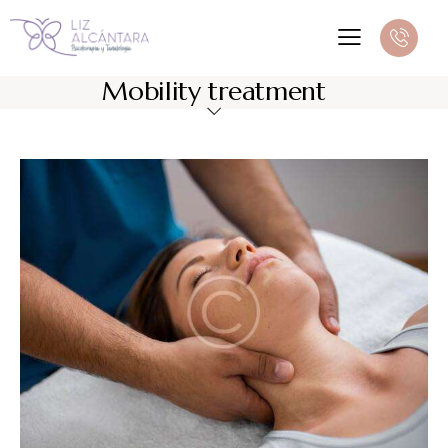
Mobility treatment