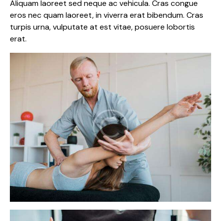
Aliquam laoreet sed neque ac vehicula. Cras congue
eros nec quam laoreet, in viverra erat bibendum. Cras
turpis urna, vulputate at est vitae, posuere lobortis
erat.