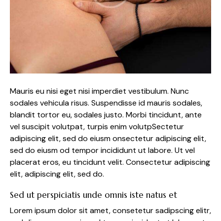
Mauris eu nisi eget nisi imperdiet vestibulum. Nunc
sodales vehicula risus. Suspendisse id mauris sodales,
blandit tortor eu, sodales justo. Morbi tincidunt, ante
vel suscipit volutpat, turpis enim volutpSectetur
adipiscing elit, sed do eiusm onsectetur adipiscing elit,
sed do eiusm od tempor incididunt ut labore. Ut vel
placerat eros, eu tincidunt velit. Consectetur adipiscing
elit, adipiscing elit, sed do.
Sed ut perspiciatis unde omnis iste natus et
Lorem ipsum dolor sit amet, consetetur sadipscing elitr,