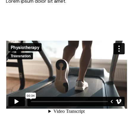
Lorem ipsum dolor sit amet.