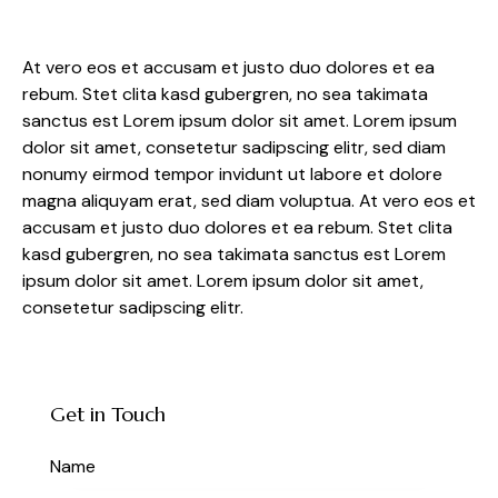
At vero eos et accusam et justo duo dolores et ea
rebum. Stet clita kasd gubergren, no sea takimata
sanctus est Lorem ipsum dolor sit amet. Lorem ipsum
dolor sit amet, consetetur sadipscing elitr, sed diam
nonumy eirmod tempor invidunt ut labore et dolore
magna aliquyam erat, sed diam voluptua. At vero eos et
accusam et justo duo dolores et ea rebum. Stet clita
kasd gubergren, no sea takimata sanctus est Lorem
ipsum dolor sit amet. Lorem ipsum dolor sit amet,
consetetur sadipscing elitr.
Get in Touch