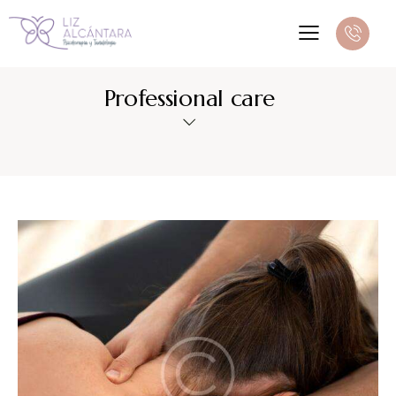
Professional care